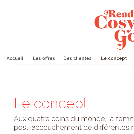
Accueil
Les offres
Des clientes
Le concept
Le concept
Aux quatre coins du monde, la femm
post-accouchement de différentes 