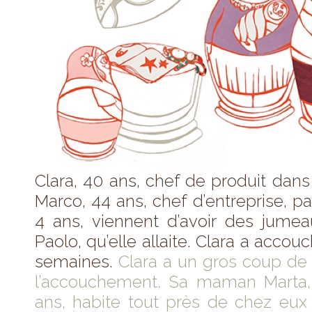
Clara, 40 ans, chef de produit dans l
Marco, 44 ans, chef d’entreprise, pa
4 ans, viennent d’avoir des jumea
Paolo, qu’elle allaite. Clara a accouc
semaines.
Clara a un gros coup de 
l’accouchement. Sa maman Marta
ans, habite tout près de chez eux